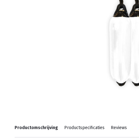
Productomschrijving
Productspecificaties
Reviews