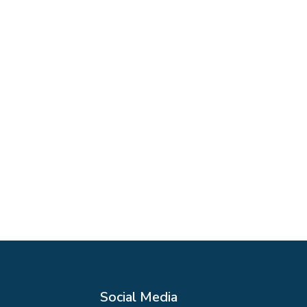
Social Media