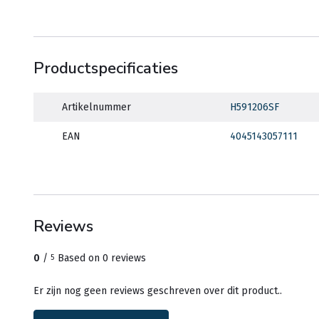
Productspecificaties
Artikelnummer
H591206SF
EAN
4045143057111
Reviews
0
/
Based on 0 reviews
5
Er zijn nog geen reviews geschreven over dit product..