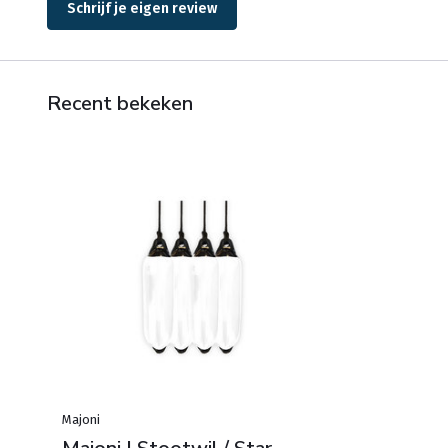
Schrijf je eigen review
Recent bekeken
Majoni