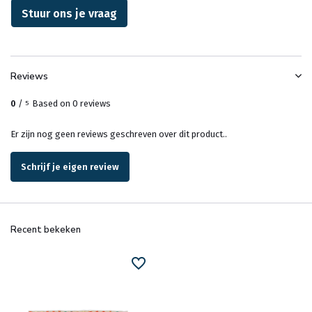
Stuur ons je vraag
Reviews
0
/
Based on 0 reviews
5
Er zijn nog geen reviews geschreven over dit product..
Schrijf je eigen review
Recent bekeken