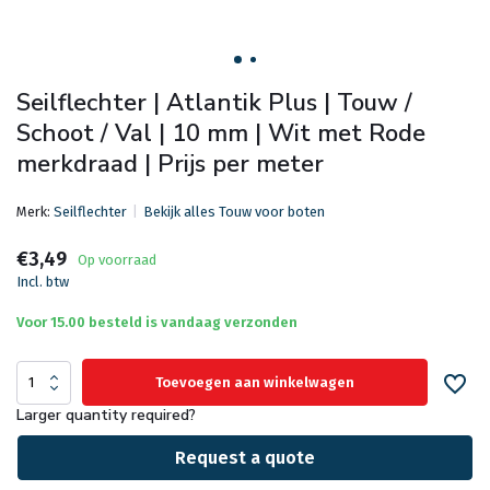
Seilflechter | Atlantik Plus | Touw /
Schoot / Val | 10 mm | Wit met Rode
merkdraad | Prijs per meter
Merk:
Seilflechter
Bekijk alles Touw voor boten
€3,49
Op voorraad
Incl. btw
Voor 15.00 besteld is vandaag verzonden
Toevoegen aan winkelwagen
Larger quantity required?
Request a quote