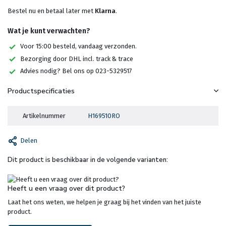
Bestel nu en betaal later met
Klarna
.
Wat je kunt verwachten?
Voor 15:00 besteld, vandaag verzonden.
Bezorging door DHL incl. track & trace
Advies nodig? Bel ons op 023-5329517
Productspecificaties
Artikelnummer
H169510RO
Delen
Dit product is beschikbaar in de volgende varianten:
Heeft u een vraag over dit product?
Laat het ons weten, we helpen je graag bij het vinden van het juiste
product.