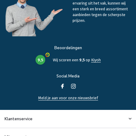
ervaring uit het vak, kunnen wij
een sterk en breed assortiment
aanbieden tegen de scherpste
prijzen.
Beoordelingen
9,5
Wij scoren een
9,5
op
Kiyoh
Social Media
Meld je aan voor onze nieuwsbrief
Klantenservice