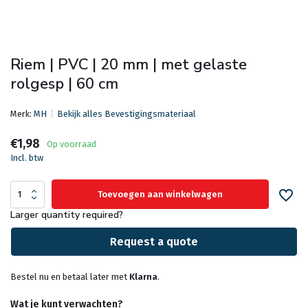
Riem | PVC | 20 mm | met gelaste
rolgesp | 60 cm
Merk:
MH
Bekijk alles Bevestigingsmateriaal
€1,98
Op voorraad
Incl. btw
Toevoegen aan winkelwagen
Larger quantity required?
Request a quote
Bestel nu en betaal later met
Klarna
.
Wat je kunt verwachten?