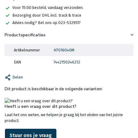
Voor 15:00 besteld, vandaag verzonden.
Bezorging door DHL incl. track & trace
Advies nodig? Bel ons op 023-5329517
Productspecificaties
Artikelnummer
H7016040M
EAN
7442150246212
Delen
Dit product is beschikbaar in de volgende varianten:
Heeft u een vraag over dit product?
Laat het ons weten, we helpen je graag bij het vinden van het juiste
product.
Stuur ons je vraag