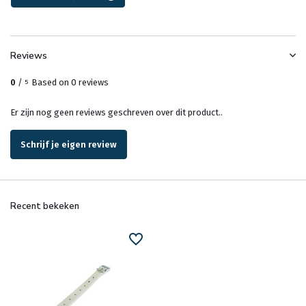
Reviews
0
/
Based on 0 reviews
5
Er zijn nog geen reviews geschreven over dit product..
Schrijf je eigen review
Recent bekeken