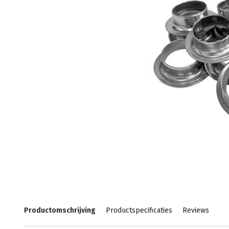
Productomschrijving
Productspecificaties
Reviews