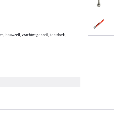
es, bouwzeil, vrachtwagenzeil, tentdoek,