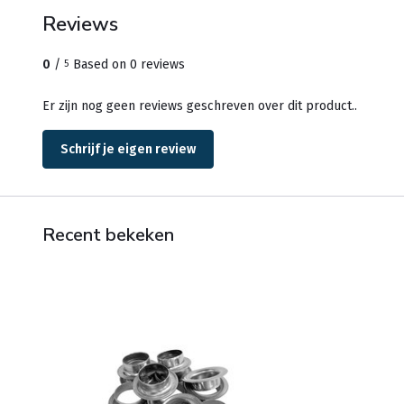
Reviews
0
/
Based on 0 reviews
5
Er zijn nog geen reviews geschreven over dit product..
Schrijf je eigen review
Recent bekeken