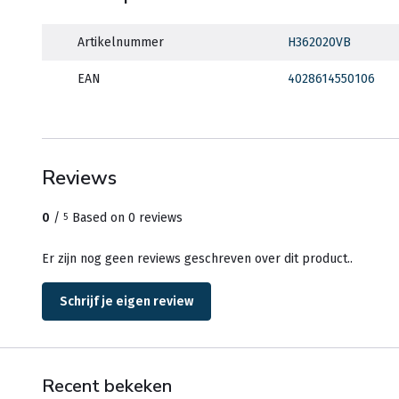
Artikelnummer
H362020VB
EAN
4028614550106
Reviews
0
/
Based on 0 reviews
5
Er zijn nog geen reviews geschreven over dit product..
Schrijf je eigen review
Recent bekeken