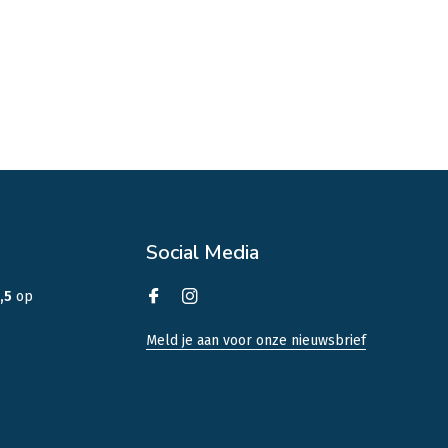
Social Media
,5
op
Meld je aan voor onze nieuwsbrief