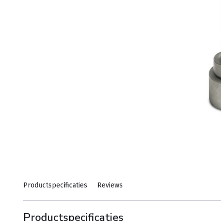
Productspecificaties
Reviews
Productspecificaties