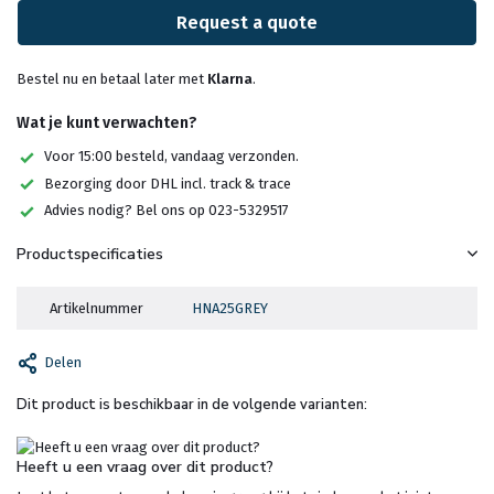
Request a quote
Bestel nu en betaal later met
Klarna
.
Wat je kunt verwachten?
Voor 15:00 besteld, vandaag verzonden.
Bezorging door DHL incl. track & trace
Advies nodig? Bel ons op 023-5329517
Productspecificaties
Artikelnummer
HNA25GREY
Delen
Dit product is beschikbaar in de volgende varianten:
Heeft u een vraag over dit product?