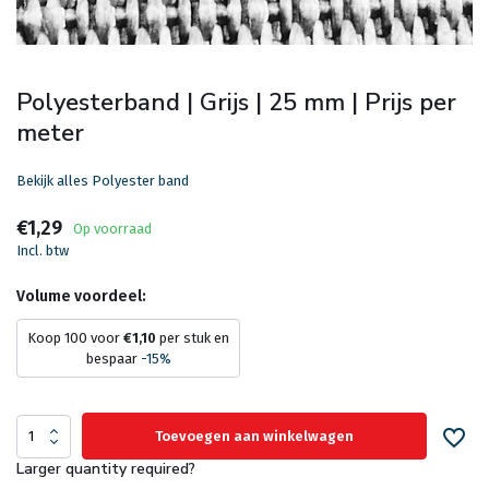
Polyesterband | Grijs | 25 mm | Prijs per
meter
Bekijk alles Polyester band
€1,29
Op voorraad
Incl. btw
Volume voordeel:
Koop 100 voor
€1,10
per stuk en
bespaar
-15%
Toevoegen aan winkelwagen
Larger quantity required?