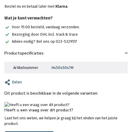
Bestel nu en betaal later met
Klarna
.
Wat je kunt verwachten?
Voor 15:00 besteld, vandaag verzonden.
Bezorging door DHL incl. track & trace
Advies nodig? Bel ons op 023-5329517
Productspecificaties
Artikelnummer
H45045047M
Delen
Dit product is beschikbaar in de volgende varianten:
Heeft u een vraag over dit product?
Laat het ons weten, we helpen je graag bij het vinden van het juiste
product.