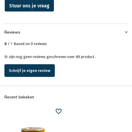
Stuur ons je vraag
Reviews
0
/
Based on 0 reviews
5
Er zijn nog geen reviews geschreven over dit product..
Schrijf je eigen review
Recent bekeken