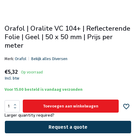
Orafol | Oralite VC 104+ | Reflecterende
Folie | Geel | 50 x 50 mm | Prijs per
meter
Merk:
Orafol
Bekijk alles Diversen
€5,32
Op voorraad
Incl. btw
Voor 15.00 besteld is vandaag verzonden
Toevoegen aan winkelwagen
Larger quantity required?
Request a quote