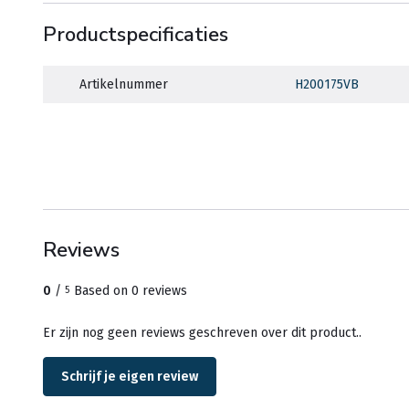
Productspecificaties
Artikelnummer
H200175VB
Reviews
0
/
Based on 0 reviews
5
Er zijn nog geen reviews geschreven over dit product..
Schrijf je eigen review