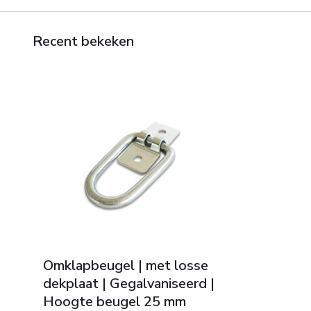
Recent bekeken
Omklapbeugel | met losse
dekplaat | Gegalvaniseerd |
Hoogte beugel 25 mm