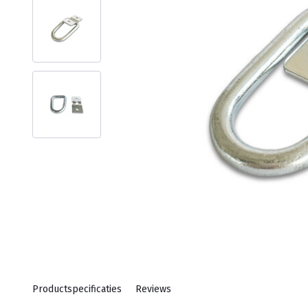
Productspecificaties
Reviews