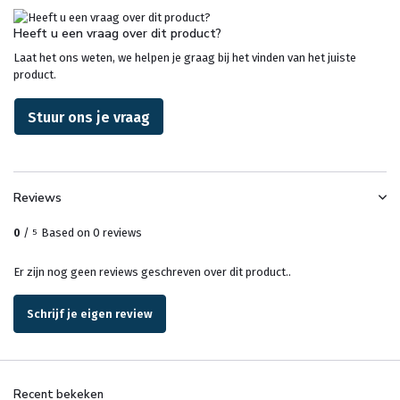
Heeft u een vraag over dit product?
Laat het ons weten, we helpen je graag bij het vinden van het juiste
product.
Stuur ons je vraag
Reviews
0
/
Based on 0 reviews
5
Er zijn nog geen reviews geschreven over dit product..
Schrijf je eigen review
Recent bekeken