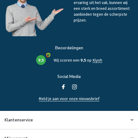
ervaring uit het vak, kunnen wij
een sterk en breed assortiment
aanbieden tegen de scherpste
prijzen.
Beoordelingen
9,5
Wij scoren een
9,5
op
Kiyoh
Social Media
Meld je aan voor onze nieuwsbrief
Klantenservice