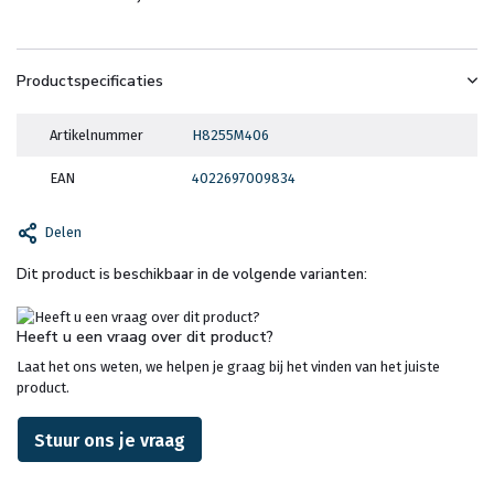
Productspecificaties
Artikelnummer
H8255M406
EAN
4022697009834
Delen
Dit product is beschikbaar in de volgende varianten:
Heeft u een vraag over dit product?
Laat het ons weten, we helpen je graag bij het vinden van het juiste
product.
Stuur ons je vraag