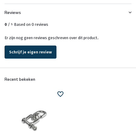
Reviews
0
/
Based on 0 reviews
5
Er zijn nog geen reviews geschreven over dit product..
Schrijf je eigen review
Recent bekeken