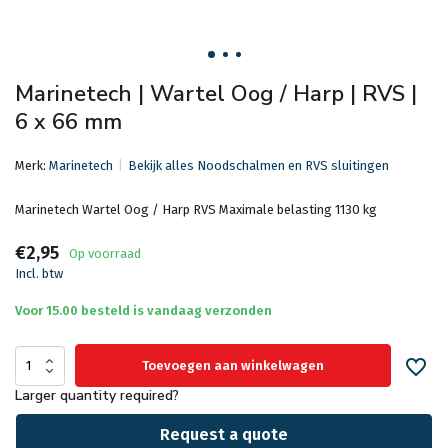
Marinetech | Wartel Oog / Harp | RVS |
6 x 66 mm
Merk:
Marinetech
Bekijk alles Noodschalmen en RVS sluitingen
Marinetech Wartel Oog / Harp RVS Maximale belasting 1130 kg
€2,95
Op voorraad
Incl. btw
Voor 15.00 besteld is vandaag verzonden
Toevoegen aan winkelwagen
Larger quantity required?
Request a quote