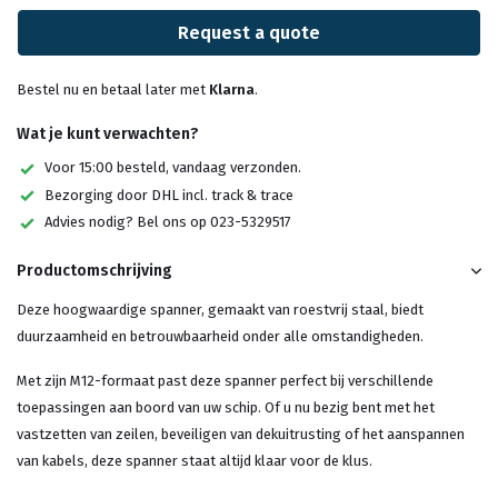
Request a quote
Bestel nu en betaal later met
Klarna
.
Wat je kunt verwachten?
Voor 15:00 besteld, vandaag verzonden.
Bezorging door DHL incl. track & trace
Advies nodig? Bel ons op 023-5329517
Productomschrijving
Deze hoogwaardige spanner, gemaakt van roestvrij staal, biedt
duurzaamheid en betrouwbaarheid onder alle omstandigheden.
Met zijn M12-formaat past deze spanner perfect bij verschillende
toepassingen aan boord van uw schip. Of u nu bezig bent met het
vastzetten van zeilen, beveiligen van dekuitrusting of het aanspannen
van kabels, deze spanner staat altijd klaar voor de klus.