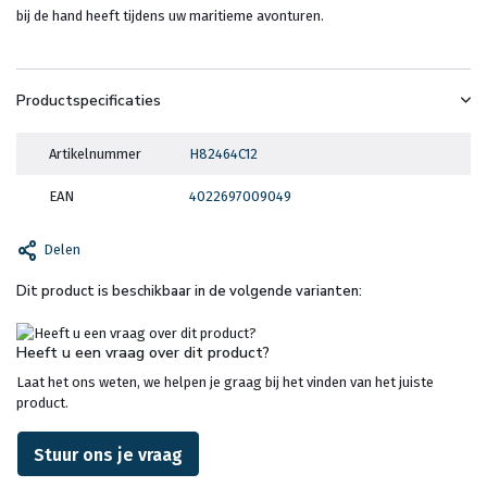
bij de hand heeft tijdens uw maritieme avonturen.
Productspecificaties
Artikelnummer
H82464C12
EAN
4022697009049
Delen
Dit product is beschikbaar in de volgende varianten:
Heeft u een vraag over dit product?
Laat het ons weten, we helpen je graag bij het vinden van het juiste
product.
Stuur ons je vraag