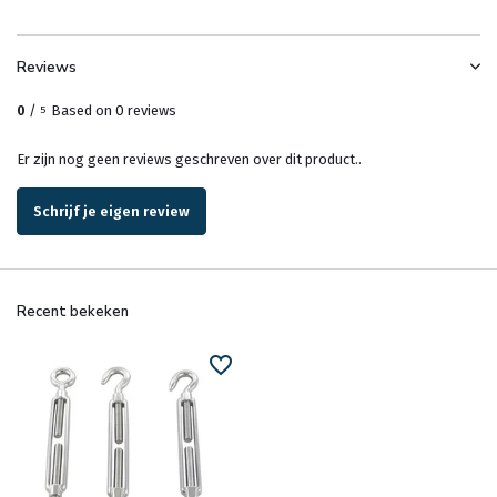
Reviews
0
/
Based on 0 reviews
5
Er zijn nog geen reviews geschreven over dit product..
Schrijf je eigen review
Recent bekeken