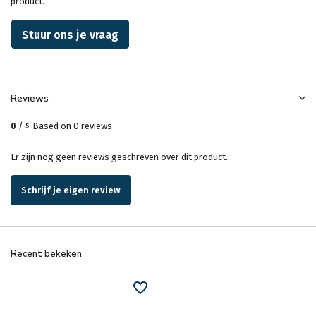
product.
Stuur ons je vraag
Reviews
0
/
Based on 0 reviews
5
Er zijn nog geen reviews geschreven over dit product..
Schrijf je eigen review
Recent bekeken