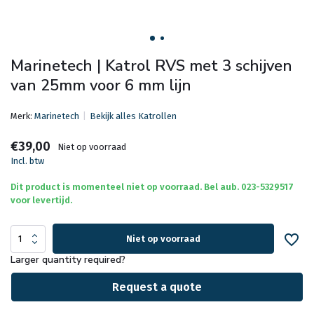
Marinetech | Katrol RVS met 3 schijven
van 25mm voor 6 mm lijn
Merk:
Marinetech
Bekijk alles Katrollen
€39,00
Niet op voorraad
Incl. btw
Dit product is momenteel niet op voorraad. Bel aub. 023-5329517
voor levertijd.
Niet op voorraad
Larger quantity required?
Request a quote