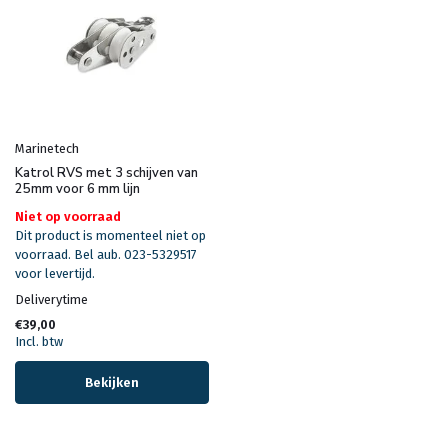
Marinetech
Katrol RVS met 3 schijven van
25mm voor 6 mm lijn
Niet op voorraad
Dit product is momenteel niet op
voorraad. Bel aub. 023-5329517
voor levertijd.
Deliverytime
€39,00
Incl. btw
Bekijken