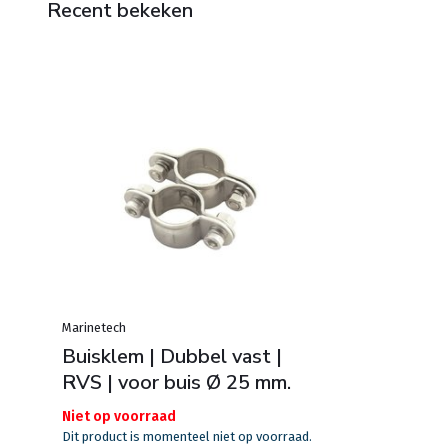
Recent bekeken
Marinetech
Buisklem | Dubbel vast |
RVS | voor buis Ø 25 mm.
Niet op voorraad
Dit product is momenteel niet op voorraad.