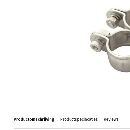
Productomschrijving
Productspecificaties
Reviews