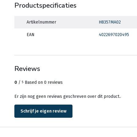
Productspecificaties
Artikelnummer
H8357MA02
EAN
4022697020495
Reviews
0
/
Based on 0 reviews
5
Er zijn nog geen reviews geschreven over dit product..
Schrijf je eigen review