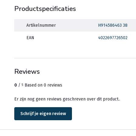
Productspecificaties
Artikelnummer
H914586463 38
EAN
4022697726502
Reviews
0
/
Based on 0 reviews
5
Er zijn nog geen reviews geschreven over dit product..
Schrijf je eigen review