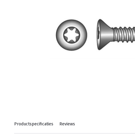
Productspecificaties
Reviews