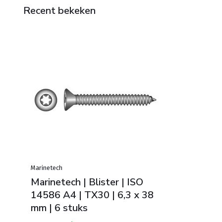
Recent bekeken
Marinetech
Marinetech | Blister | ISO
14586 A4 | TX30 | 6,3 x 38
mm | 6 stuks