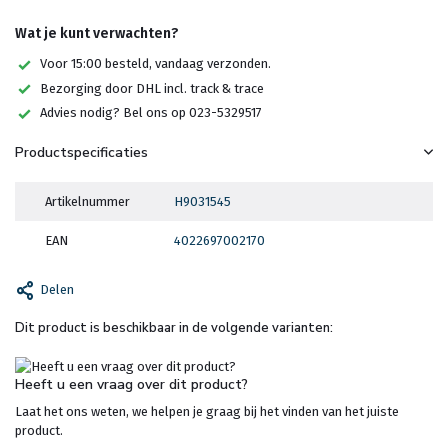
Wat je kunt verwachten?
Voor 15:00 besteld, vandaag verzonden.
Bezorging door DHL incl. track & trace
Advies nodig? Bel ons op 023-5329517
Productspecificaties
Artikelnummer
H9031545
EAN
4022697002170
Delen
Dit product is beschikbaar in de volgende varianten:
Heeft u een vraag over dit product?
Laat het ons weten, we helpen je graag bij het vinden van het juiste
product.