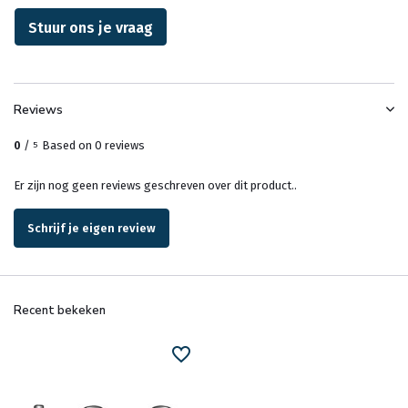
Stuur ons je vraag
Reviews
0
/
Based on 0 reviews
5
Er zijn nog geen reviews geschreven over dit product..
Schrijf je eigen review
Recent bekeken