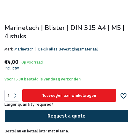
Marinetech | Blister | DIN 315 A4 | M5 |
4 stuks
Merk:
Marinetech
Bekijk alles Bevestigingsmateriaal
€4,00
Op voorraad
Incl. btw
Voor 15.00 besteld is vandaag verzonden
Toevoegen aan winkelwagen
Larger quantity required?
Request a quote
Bestel nu en betaal later met
Klarna
.