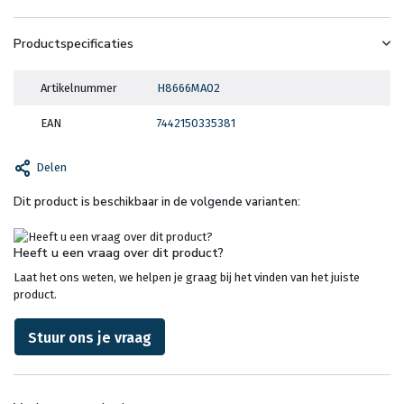
Productspecificaties
Artikelnummer
H8666MA02
EAN
7442150335381
Delen
Dit product is beschikbaar in de volgende varianten:
Heeft u een vraag over dit product?
Laat het ons weten, we helpen je graag bij het vinden van het juiste
product.
Stuur ons je vraag