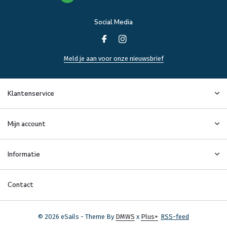
Social Media
Meld je aan voor onze nieuwsbrief
Klantenservice
Mijn account
Informatie
Contact
© 2026 eSails - Theme By
DMWS
x
Plus+
RSS-feed