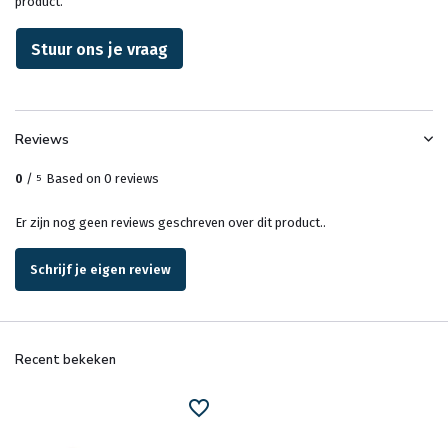
product.
Stuur ons je vraag
Reviews
0
/
Based on 0 reviews
5
Er zijn nog geen reviews geschreven over dit product..
Schrijf je eigen review
Recent bekeken