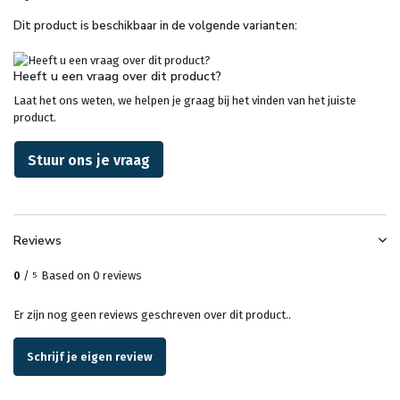
Dit product is beschikbaar in de volgende varianten:
Heeft u een vraag over dit product?
Laat het ons weten, we helpen je graag bij het vinden van het juiste
product.
Stuur ons je vraag
Reviews
0
/
Based on 0 reviews
5
Er zijn nog geen reviews geschreven over dit product..
Schrijf je eigen review