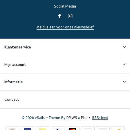
Social Media
Meld je aan voor onze nieuwsbrief
Klantenservice
Mijn account
Informatie
Contact
© 2026 eSails - Theme By
DMWS
x
Plus+
RSS-feed