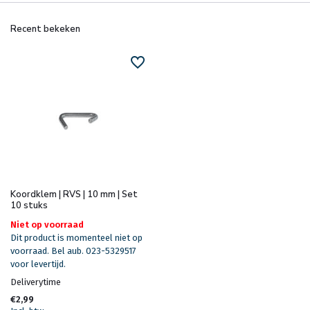
Recent bekeken
Koordklem | RVS | 10 mm | Set
10 stuks
Niet op voorraad
Dit product is momenteel niet op
voorraad. Bel aub. 023-5329517
voor levertijd.
Deliverytime
€2,99