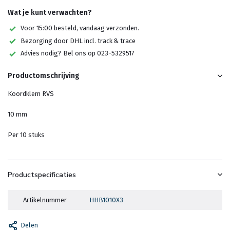
Wat je kunt verwachten?
Voor 15:00 besteld, vandaag verzonden.
Bezorging door DHL incl. track & trace
Advies nodig? Bel ons op 023-5329517
Productomschrijving
Koordklem RVS
10 mm
Per 10 stuks
Productspecificaties
Artikelnummer
HHB1010X3
Delen