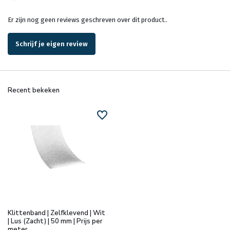
Er zijn nog geen reviews geschreven over dit product..
Schrijf je eigen review
Recent bekeken
Klittenband | Zelfklevend | Wit
| Lus (Zacht) | 50 mm | Prijs per
meter