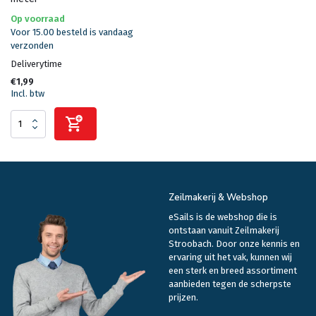
Op voorraad
Voor 15.00 besteld is vandaag
verzonden
Deliverytime
€1,99
Incl. btw
Zeilmakerij & Webshop
eSails is de webshop die is
ontstaan vanuit Zeilmakerij
Stroobach. Door onze kennis en
ervaring uit het vak, kunnen wij
een sterk en breed assortiment
aanbieden tegen de scherpste
prijzen.