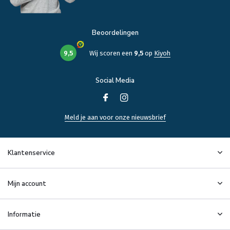
Beoordelingen
9,5
Wij scoren een
9,5
op
Kiyoh
Social Media
Meld je aan voor onze nieuwsbrief
Klantenservice
Mijn account
Informatie