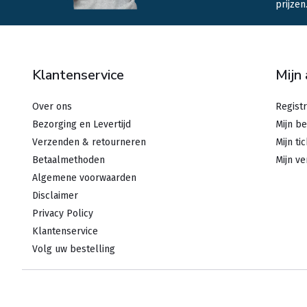
prijzen
Klantenservice
Mijn
Over ons
Regist
Bezorging en Levertijd
Mijn be
Verzenden & retourneren
Mijn ti
Betaalmethoden
Mijn ve
Algemene voorwaarden
Disclaimer
Privacy Policy
Klantenservice
Volg uw bestelling