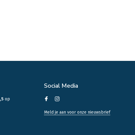
Social Media
,5
op
Meld je aan voor onze nieuwsbrief