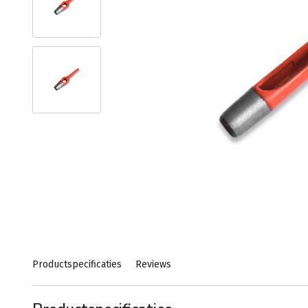
Productspecificaties
Reviews