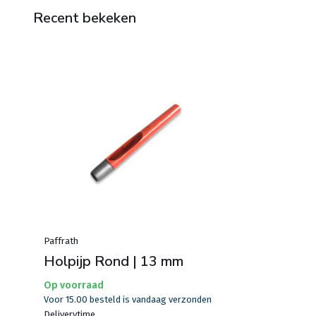
Recent bekeken
Paffrath
Holpijp Rond | 13 mm
Op voorraad
Voor 15.00 besteld is vandaag verzonden
Deliverytime