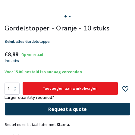
Gordelstopper - Oranje - 10 stuks
Bekijk alles Gordelstopper
€8,99
Op voorraad
Incl. btw
Voor 15.00 besteld is vandaag verzonden
Toevoegen aan winkelwagen
Larger quantity required?
Request a quote
Bestel nu en betaal later met
Klarna
.