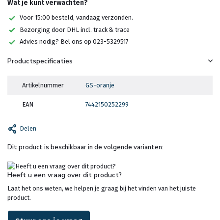
Wat je kunt verwachten?
Voor 15:00 besteld, vandaag verzonden.
Bezorging door DHL incl. track & trace
Advies nodig? Bel ons op 023-5329517
Productspecificaties
Artikelnummer
GS-oranje
EAN
7442150252299
Delen
Dit product is beschikbaar in de volgende varianten:
Heeft u een vraag over dit product?
Laat het ons weten, we helpen je graag bij het vinden van het juiste
product.