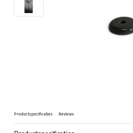
Productspecificaties
Reviews