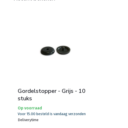
Gordelstopper - Grijs - 10
stuks
Op voorraad
Voor 15.00 besteld is vandaag verzonden
Deliverytime