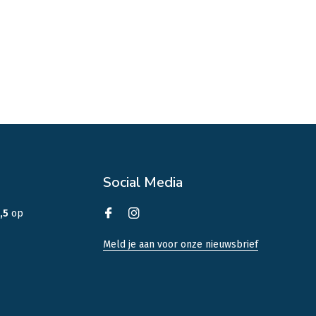
Social Media
,5
op
Meld je aan voor onze nieuwsbrief