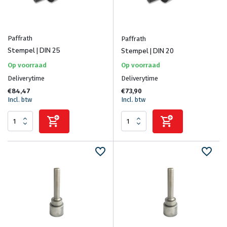
Paffrath
Paffrath
Stempel | DIN 25
Stempel | DIN 20
Op voorraad
Op voorraad
Deliverytime
Deliverytime
€84,47
€73,90
Incl. btw
Incl. btw