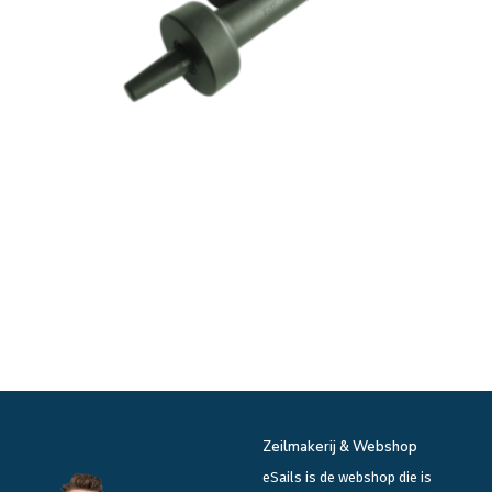
Zeilmakerij & Webshop
eSails is de webshop die is