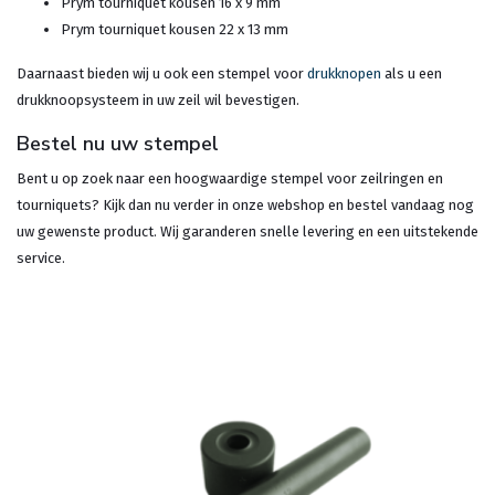
Prym tourniquet kousen 16 x 9 mm
Prym tourniquet kousen 22 x 13 mm
Daarnaast bieden wij u ook een stempel voor
drukknopen
als u een
drukknoopsysteem in uw zeil wil bevestigen.
Bestel nu uw stempel
Bent u op zoek naar een hoogwaardige stempel voor zeilringen en
tourniquets? Kijk dan nu verder in onze webshop en bestel vandaag nog
uw gewenste product. Wij garanderen snelle levering en een uitstekende
service.