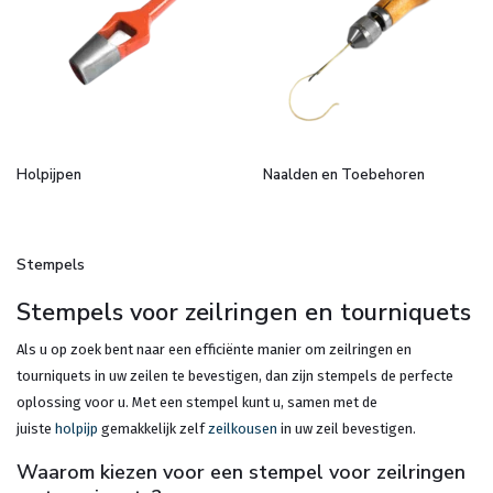
Holpijpen
Naalden en Toebehoren
Stempels
Stempels voor zeilringen en tourniquets
Als u op zoek bent naar een efficiënte manier om zeilringen en
tourniquets in uw zeilen te bevestigen, dan zijn stempels de perfecte
oplossing voor u. Met een stempel kunt u, samen met de
juiste
holpijp
gemakkelijk zelf
zeilkousen
in uw zeil bevestigen.
Waarom kiezen voor een stempel voor zeilringen