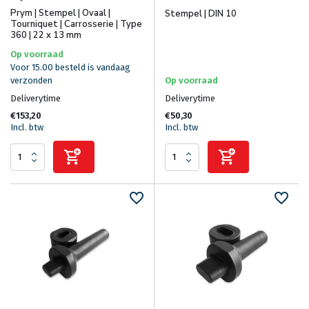
Prym | Stempel | Ovaal |
Stempel | DIN 10
Tourniquet | Carrosserie | Type
360 | 22 x 13 mm
Op voorraad
Voor 15.00 besteld is vandaag
verzonden
Op voorraad
Deliverytime
Deliverytime
€153,20
€50,30
Incl. btw
Incl. btw