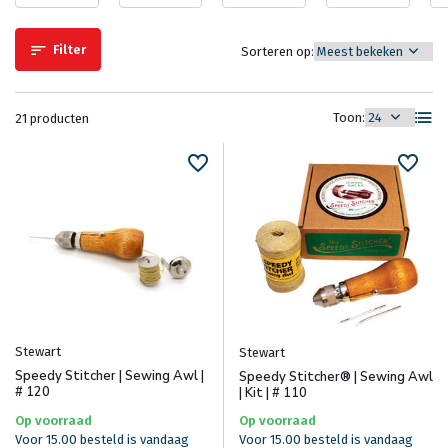
Filter
Sorteren op:
Toon:
21 producten
Stewart
Stewart
Speedy Stitcher | Sewing Awl |
Speedy Stitcher® | Sewing Awl
# 120
| Kit | # 110
Op voorraad
Op voorraad
Voor 15.00 besteld is vandaag
Voor 15.00 besteld is vandaag