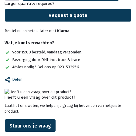
Larger quantity required?
Request a quote
Bestel nu en betaal later met
Klarna
.
Wat je kunt verwachten?
Voor 15:00 besteld, vandaag verzonden.
Bezorging door DHL incl. track & trace
Advies nodig? Bel ons op 023-5329517
Delen
Heeft u een vraag over dit product?
Laat het ons weten, we helpen je graag bij het vinden van het juiste
product.
Stuur ons je vraag