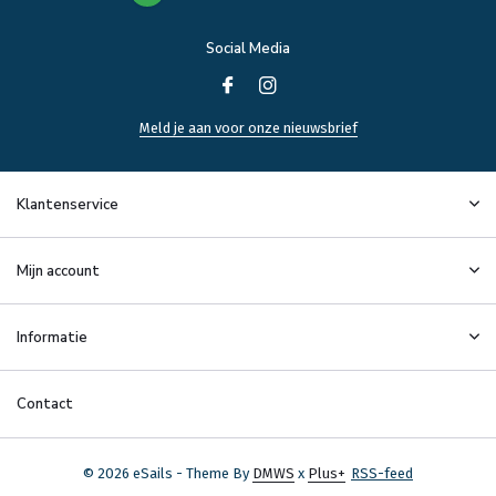
Social Media
Meld je aan voor onze nieuwsbrief
Klantenservice
Mijn account
Informatie
Contact
© 2026 eSails - Theme By
DMWS
x
Plus+
RSS-feed