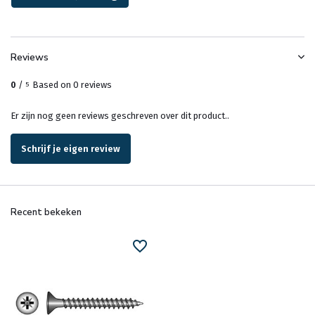
Reviews
0
/
Based on 0 reviews
5
Er zijn nog geen reviews geschreven over dit product..
Schrijf je eigen review
Recent bekeken