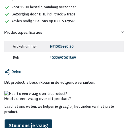
Voor 15:00 besteld, vandaag verzonden.
Bezorging door DHL incl. track & trace
Advies nodig? Bel ons op 023-5329517
Productspecificaties
Artikelnummer
H91005440 30
EAN
4022697001869
Delen
Dit product is beschikbaar in de volgende varianten:
Heeft u een vraag over dit product?
Laat het ons weten, we helpen je graag bij het vinden van het juiste
product.
Stuur ons je vraag