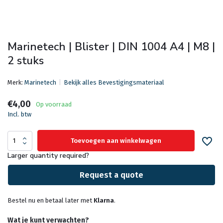
Marinetech | Blister | DIN 1004 A4 | M8 |
2 stuks
Merk:
Marinetech
Bekijk alles Bevestigingsmateriaal
€4,00
Op voorraad
Incl. btw
Toevoegen aan winkelwagen
Larger quantity required?
Request a quote
Bestel nu en betaal later met
Klarna
.
Wat je kunt verwachten?