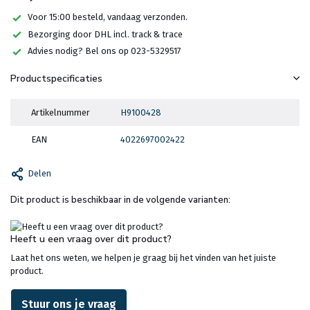
Voor 15:00 besteld, vandaag verzonden.
Bezorging door DHL incl. track & trace
Advies nodig? Bel ons op 023-5329517
Productspecificaties
Artikelnummer
H9100428
EAN
4022697002422
Delen
Dit product is beschikbaar in de volgende varianten:
Heeft u een vraag over dit product?
Laat het ons weten, we helpen je graag bij het vinden van het juiste
product.
Stuur ons je vraag