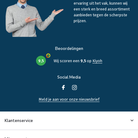
ervaring uit het vak, kunnen wij
een sterk en breed assortiment
aanbieden tegen de scherpste
prijzen.
Beoordelingen
9,5
Wij scoren een
9,5
op
Kiyoh
Social Media
Meld je aan voor onze nieuwsbrief
Klantenservice