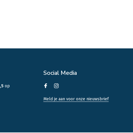
Social Media
,5
op
Meld je aan voor onze nieuwsbrief