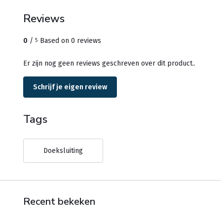
Reviews
0
/
Based on 0 reviews
5
Er zijn nog geen reviews geschreven over dit product..
Schrijf je eigen review
Tags
Doeksluiting
Recent bekeken