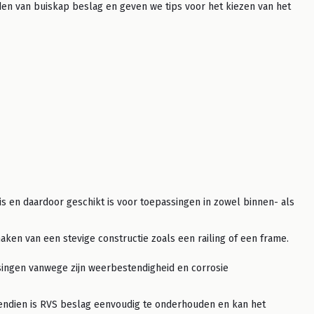
en van buiskap beslag en geven we tips voor het kiezen van het
s en daardoor geschikt is voor toepassingen in zowel binnen- als
aken van een stevige constructie zoals een railing of een frame.
ingen vanwege zijn weerbestendigheid en corrosie
endien is RVS beslag eenvoudig te onderhouden en kan het