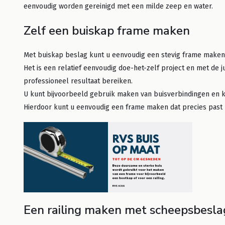
eenvoudig worden gereinigd met een milde zeep en water.
Zelf een buiskap frame maken
Met buiskap beslag kunt u eenvoudig een stevig frame maken 
Het is een relatief eenvoudig doe-het-zelf project en met de 
professioneel resultaat bereiken.
U kunt bijvoorbeeld gebruik maken van buisverbindingen en 
Hierdoor kunt u eenvoudig een frame maken dat precies past 
Een railing maken met scheepsbesla