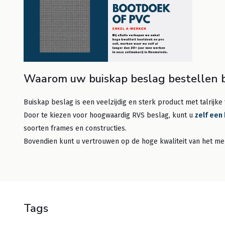
Waarom uw buiskap beslag bestellen bi
Buiskap beslag is een veelzijdig en sterk product met talrijk
Door te kiezen voor hoogwaardig RVS beslag, kunt u
zelf een
soorten frames en constructies.
Bovendien kunt u vertrouwen op de hoge kwaliteit van het mer
Tags