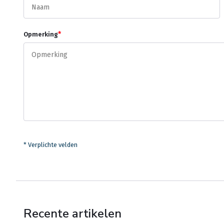
*
Opmerking
* Verplichte velden
Recente artikelen