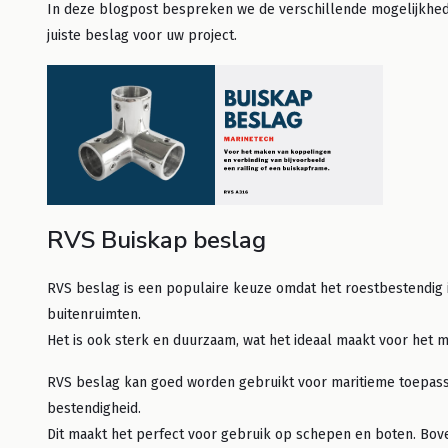
In deze blogpost bespreken we de verschillende mogelijkhed
juiste beslag voor uw project.
RVS Buiskap beslag
RVS beslag is een populaire keuze omdat het roestbestendig i
buitenruimten.
Het is ook sterk en duurzaam, wat het ideaal maakt voor het m
RVS beslag kan goed worden gebruikt voor maritieme toepass
bestendigheid.
Dit maakt het perfect voor gebruik op schepen en boten. Bov