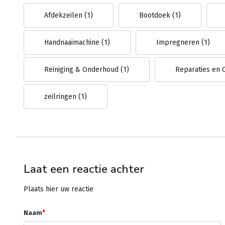
Afdekzeilen
(1)
Bootdoek
(1)
Handnaaimachine
(1)
Impregneren
(1)
Reiniging & Onderhoud
(1)
Reparaties en
zeilringen
(1)
Laat een reactie achter
Plaats hier uw reactie
*
Naam