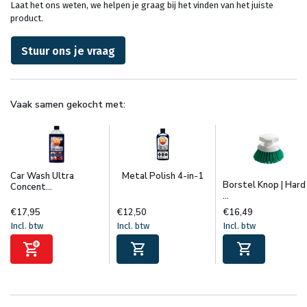
Laat het ons weten, we helpen je graag bij het vinden van het juiste
product.
Stuur ons je vraag
Vaak samen gekocht met:
Car Wash Ultra
Metal Polish 4-in-1
Borstel Knop | Hard 
Concent...
...
€17,95
€12,50
€16,49
Incl. btw
Incl. btw
Incl. btw