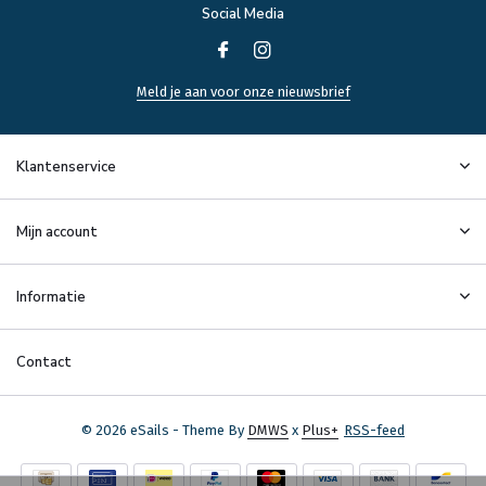
Social Media
Meld je aan voor onze nieuwsbrief
Klantenservice
Mijn account
Informatie
Contact
© 2026 eSails - Theme By
DMWS
x
Plus+
RSS-feed