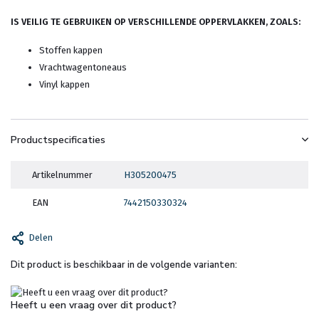
IS VEILIG TE GEBRUIKEN OP VERSCHILLENDE OPPERVLAKKEN, ZOALS:
Stoffen kappen
Vrachtwagentoneaus
Vinyl kappen
Productspecificaties
Artikelnummer
H305200475
EAN
7442150330324
Delen
Dit product is beschikbaar in de volgende varianten:
Heeft u een vraag over dit product?