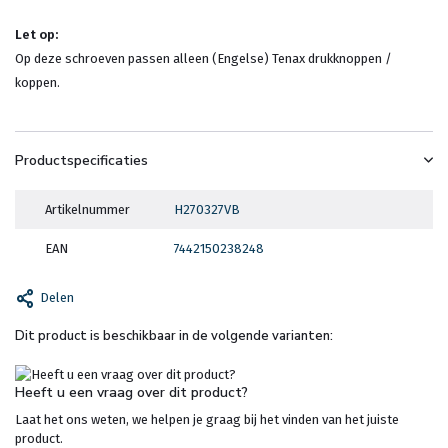
Let op:
Op deze schroeven passen alleen (Engelse) Tenax drukknoppen /
koppen.
Productspecificaties
Artikelnummer
H270327VB
EAN
7442150238248
Delen
Dit product is beschikbaar in de volgende varianten:
Heeft u een vraag over dit product?
Laat het ons weten, we helpen je graag bij het vinden van het juiste
product.