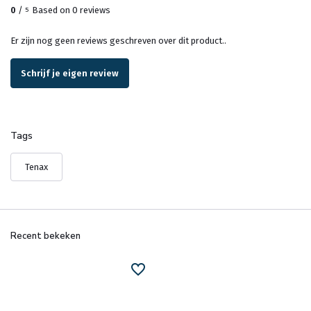
0
/
Based on 0 reviews
5
Er zijn nog geen reviews geschreven over dit product..
Schrijf je eigen review
Tags
Tenax
Recent bekeken