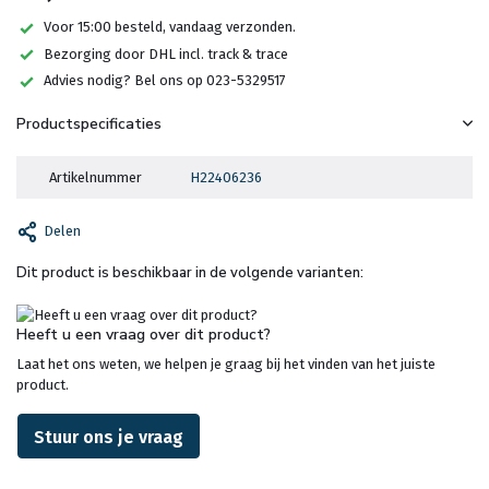
Voor 15:00 besteld, vandaag verzonden.
Bezorging door DHL incl. track & trace
Advies nodig? Bel ons op 023-5329517
Productspecificaties
Artikelnummer
H22406236
Delen
Dit product is beschikbaar in de volgende varianten:
Heeft u een vraag over dit product?
Laat het ons weten, we helpen je graag bij het vinden van het juiste
product.
Stuur ons je vraag