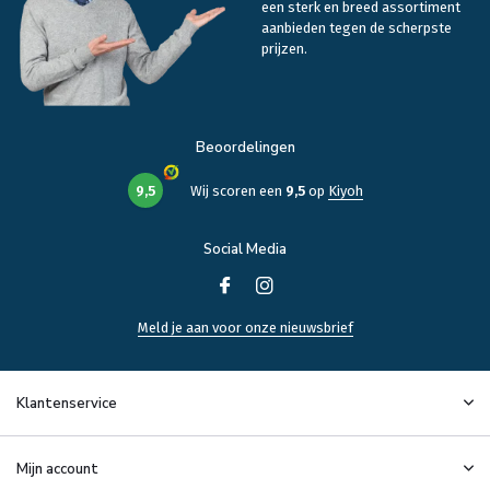
een sterk en breed assortiment
aanbieden tegen de scherpste
prijzen.
Beoordelingen
9,5
Wij scoren een
9,5
op
Kiyoh
Social Media
Meld je aan voor onze nieuwsbrief
Klantenservice
Mijn account