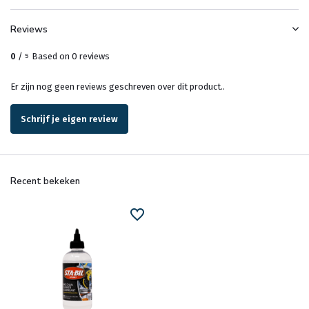
Reviews
0
/
Based on 0 reviews
5
Er zijn nog geen reviews geschreven over dit product..
Schrijf je eigen review
Recent bekeken