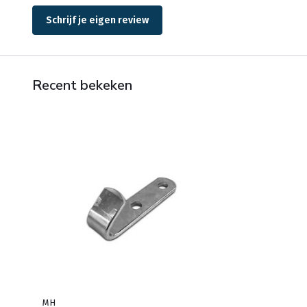
Schrijf je eigen review
Recent bekeken
MH