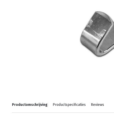
Productomschrijving
Productspecificaties
Reviews