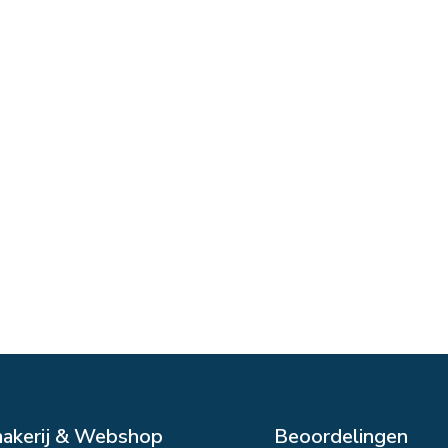
makerij & Webshop
Beoordelingen