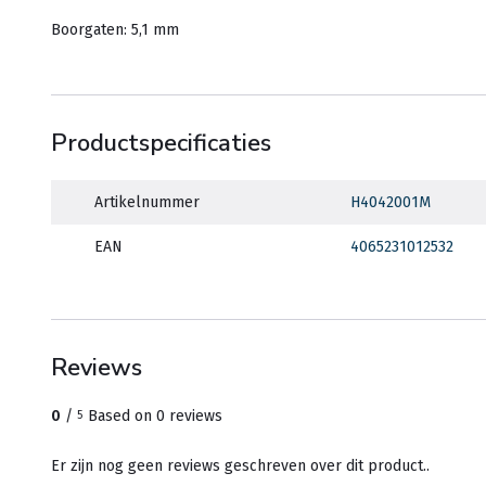
Boorgaten: 5,1 mm
Productspecificaties
Artikelnummer
H4042001M
EAN
4065231012532
Reviews
0
/
Based on 0 reviews
5
Er zijn nog geen reviews geschreven over dit product..