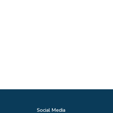
Social Media