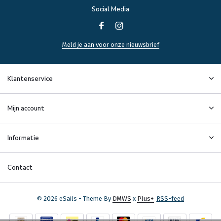
Social Media
Meld je aan voor onze nieuwsbrief
Klantenservice
Mijn account
Informatie
Contact
© 2026 eSails - Theme By
DMWS
x
Plus+
RSS-feed