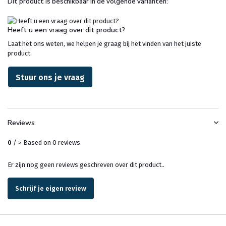
Dit product is beschikbaar in de volgende varianten:
Heeft u een vraag over dit product?
Laat het ons weten, we helpen je graag bij het vinden van het juiste
product.
Stuur ons je vraag
Reviews
0
/
Based on 0 reviews
5
Er zijn nog geen reviews geschreven over dit product..
Schrijf je eigen review