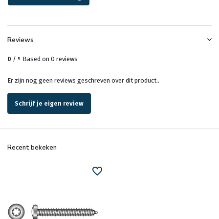
Reviews
0
/
Based on 0 reviews
5
Er zijn nog geen reviews geschreven over dit product..
Schrijf je eigen review
Recent bekeken