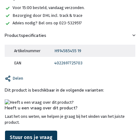
Voor 15:00 besteld, vandaag verzonden.
Bezorging door DHL incl. track & trace
Advies nodig? Bel ons op 023-5329517
Productspecificaties
Artikelnummer
H914585455 19
EAN
4022697725703
Delen
Dit product is beschikbaar in de volgende varianten:
Heeft u een vraag over dit product?
Laat het ons weten, we helpen je graag bij het vinden van het juiste
product.
Stuur ons je vraag