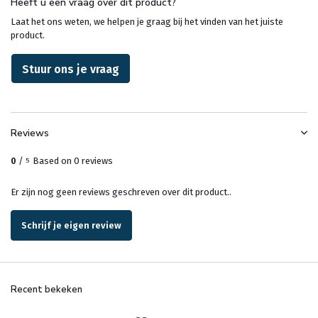
Heeft u een vraag over dit product?
Laat het ons weten, we helpen je graag bij het vinden van het juiste
product.
Stuur ons je vraag
Reviews
0
/
Based on 0 reviews
5
Er zijn nog geen reviews geschreven over dit product..
Schrijf je eigen review
Recent bekeken