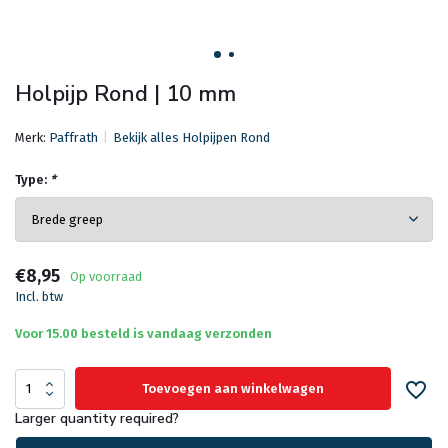
Holpijp Rond | 10 mm
Merk:
Paffrath
Bekijk alles Holpijpen Rond
Type:
*
€8,95
Op voorraad
Incl. btw
Voor 15.00 besteld is vandaag verzonden
Toevoegen aan winkelwagen
Larger quantity required?