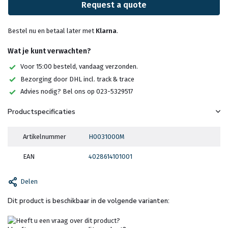
Request a quote
Bestel nu en betaal later met
Klarna
.
Wat je kunt verwachten?
Voor 15:00 besteld, vandaag verzonden.
Bezorging door DHL incl. track & trace
Advies nodig? Bel ons op 023-5329517
Productspecificaties
Artikelnummer
H0031000M
EAN
4028614101001
Delen
Dit product is beschikbaar in de volgende varianten: