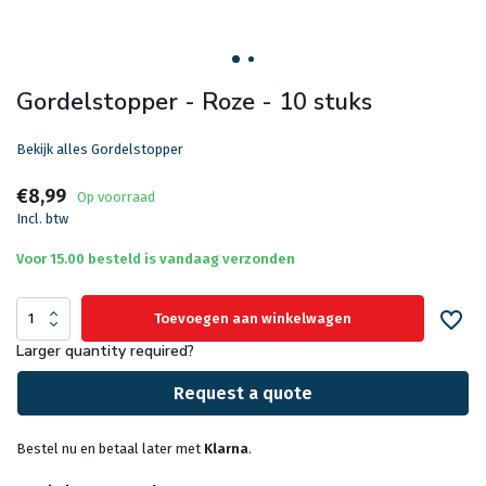
Gordelstopper - Roze - 10 stuks
Bekijk alles Gordelstopper
€8,99
Op voorraad
Incl. btw
Voor 15.00 besteld is vandaag verzonden
Toevoegen aan winkelwagen
Larger quantity required?
Request a quote
Bestel nu en betaal later met
Klarna
.