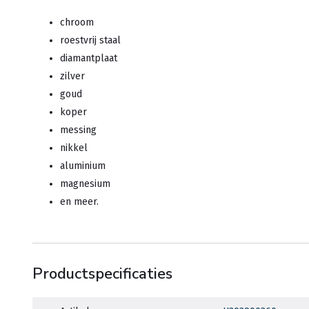
chroom
roestvrij staal
diamantplaat
zilver
goud
koper
messing
nikkel
aluminium
magnesium
en meer.
Productspecificaties