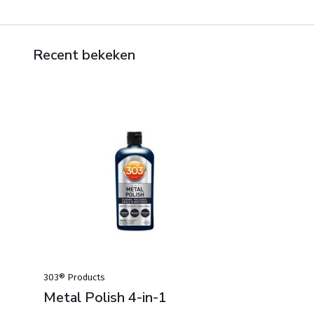
Recent bekeken
303® Products
Metal Polish 4-in-1