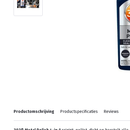
Productomschrijving
Productspecificaties
Reviews